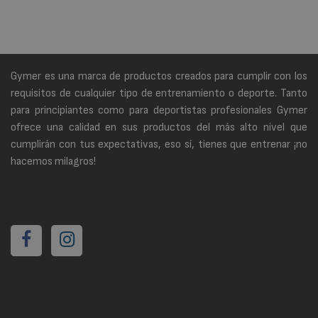
Gymer es una marca de productos creados para cumplir con los
requisitos de cualquier tipo de entrenamiento o deporte. Tanto
para principiantes como para deportistas profesionales Gymer
ofrece una calidad en sus productos del más alto nivel que
cumplirán con tus expectativas, eso sí, tienes que entrenar ¡no
hacemos milagros!
SÍGUENOS