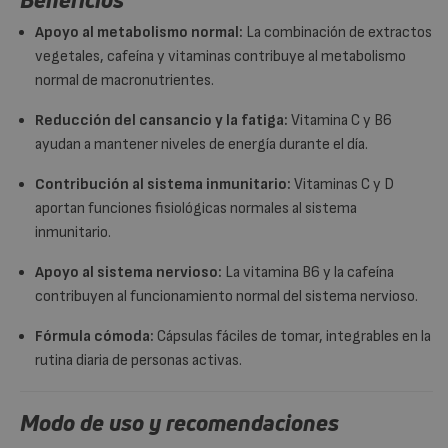
Apoyo al metabolismo normal:
La combinación de extractos
vegetales, cafeína y vitaminas contribuye al metabolismo
normal de macronutrientes.
Reducción del cansancio y la fatiga:
Vitamina C y B6
ayudan a mantener niveles de energía durante el día.
Contribución al sistema inmunitario:
Vitaminas C y D
aportan funciones fisiológicas normales al sistema
inmunitario.
Apoyo al sistema nervioso:
La vitamina B6 y la cafeína
contribuyen al funcionamiento normal del sistema nervioso.
Fórmula cómoda:
Cápsulas fáciles de tomar, integrables en la
rutina diaria de personas activas.
Modo de uso y recomendaciones