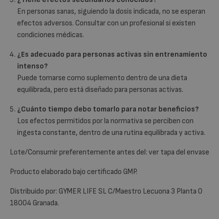
En personas sanas, siguiendo la dosis indicada, no se esperan
efectos adversos. Consultar con un profesional si existen
condiciones médicas.
¿Es adecuado para personas activas sin entrenamiento
intenso?
Puede tomarse como suplemento dentro de una dieta
equilibrada, pero está diseñado para personas activas.
¿Cuánto tiempo debo tomarlo para notar beneficios?
Los efectos permitidos por la normativa se perciben con
ingesta constante, dentro de una rutina equilibrada y activa.
Lote/Consumir preferentemente antes del: ver tapa del envase
Producto elaborado bajo certificado GMP.
Distribuido por: GYMER LIFE SL C/Maestro Lecuona 3 Planta 0
18004 Granada.