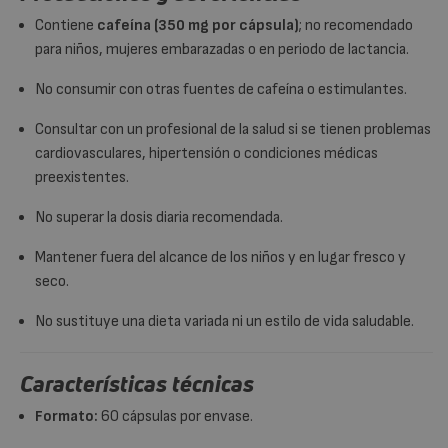
Contiene
cafeína (350 mg por cápsula)
; no recomendado
para niños, mujeres embarazadas o en periodo de lactancia.
No consumir con otras fuentes de cafeína o estimulantes.
Consultar con un profesional de la salud si se tienen problemas
cardiovasculares, hipertensión o condiciones médicas
preexistentes.
No superar la dosis diaria recomendada.
Mantener fuera del alcance de los niños y en lugar fresco y
seco.
No sustituye una dieta variada ni un estilo de vida saludable.
Características técnicas
Formato:
60 cápsulas por envase.