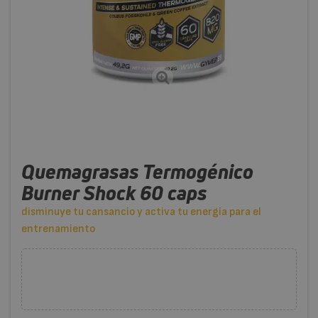
Quemagrasas Termogénico
Burner Shock 60 caps
disminuye tu cansancio y activa tu energía para el
entrenamiento