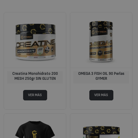
Creatina Monohidrato 200
OMEGA 3 FISH OIL 90 Perlas
MESH 250gr SIN GLUTEN
GYMER