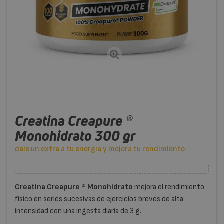
Creatina Creapure ®
Monohidrato 300 gr
dale un extra a tu energía y mejora tu rendimiento
Creatina
Creapure ® Monohidrato
mejora el rendimiento
físico en series sucesivas de ejercicios breves de alta
intensidad con una ingesta diaria de 3 g.