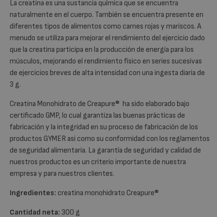
La creatina es una sustancia química que se encuentra
naturalmente en el cuerpo. También se encuentra presente en
diferentes tipos de alimentos como carnes rojas y mariscos. A
menudo se utiliza para mejorar el rendimiento del ejercicio dado
que la creatina participa en la producción de energía para los
músculos, mejorando el rendimiento físico en series sucesivas
de ejercicios breves de alta intensidad con una ingesta diaria de
3 g.
Creatina Monohidrato de Creapure®
ha sido
elaborado bajo
certificado GMP, lo cual garantiza las buenas prácticas de
fabricación y la integridad en su proceso de fabricación de los
productos GYMER así como su conformidad con los reglamentos
de seguridad alimentaria. La garantía de seguridad y calidad de
nuestros productos es un criterio importante de nuestra
empresa y para nuestros clientes.
Ingredientes:
creatina monohidrato Creapure
®
Cantidad neta:
300 g