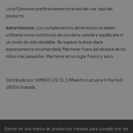
Lote/Consumir preferentemente antes del: ver tapa del
producto
Advertencias:
Los complementos alimenticios no deben
utilizarse como sustitutos de una dieta variada y equilibrada ni
un modo de vida saludable. No superar la dosis diaria
expresamente recomendada. Mantener fuera del alcance de los
niños más pequeños. Mantener en un lugar fresco y seco.
Distribuido por: GYMER LIFE SL C/Maestro Lecuona 3 Planta 0
18004 Granada.
Gymer es una marca de productos creados para cumplir con los