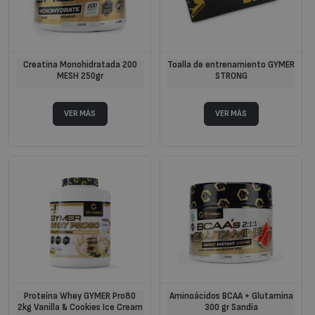
Creatina Monohidratada 200
Toalla de entrenamiento GYMER
MESH 250gr
STRONG
Proteína Whey GYMER Pro80
Aminoácidos BCAA + Glutamina
2kg Vanilla & Cookies Ice Cream
300 gr Sandía