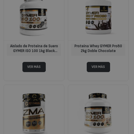
Aislado de Proteína de Suero
Proteína Whey GYMER Pro80
GYMER ISO 100 1kg Black
2kg Doble Chocolate
Cookies & Cream