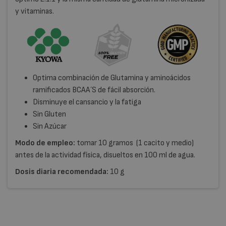
y vitaminas.
Optima combinación de Glutamina y aminoácidos
ramificados BCAA´S de fácil absorción.
Disminuye el cansancio y la fatiga
Sin Gluten
Sin Azúcar
Modo de empleo:
tomar 10 gramos (1 cacito y medio)
antes de la actividad física, disueltos en 100 ml de agua.
Dosis diaria recomendada:
10 g