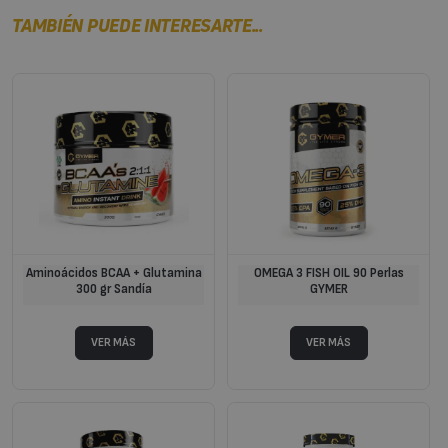
TAMBIÉN PUEDE INTERESARTE...
Aminoácidos BCAA + Glutamina
OMEGA 3 FISH OIL 90 Perlas
300 gr Sandía
GYMER