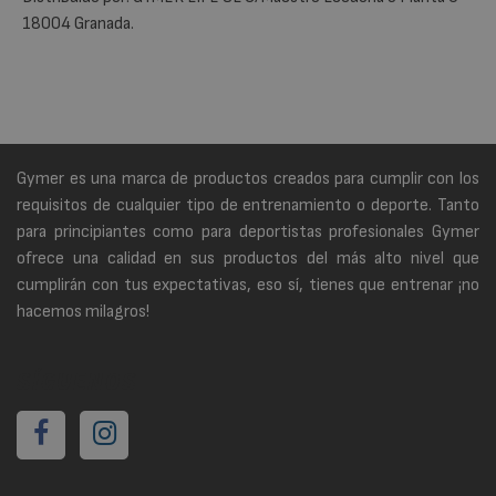
18004 Granada.
Gymer es una marca de productos creados para cumplir con los
requisitos de cualquier tipo de entrenamiento o deporte. Tanto
para principiantes como para deportistas profesionales Gymer
ofrece una calidad en sus productos del más alto nivel que
cumplirán con tus expectativas, eso sí, tienes que entrenar ¡no
hacemos milagros!
SÍGUENOS